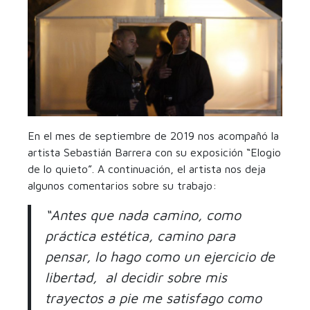
En el mes de septiembre de 2019 nos acompañó la
artista Sebastián Barrera con su exposición “Elogio
de lo quieto”. A continuación, el artista nos deja
algunos comentarios sobre su trabajo:
“Antes que nada camino, como
práctica estética, camino para
pensar, lo hago como un ejercicio de
libertad, al decidir sobre mis
trayectos a pie me satisfago como