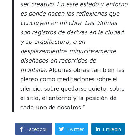
ser creativo. En este estado y entorno
es donde nacen las reflexiones que
concluyen en mi obra. Las últimas
son registros de derivas en la ciudad
y su arquitectura, o en
desplazamientos minuciosamente
diseñados en recorridos de
montaña.
Algunas obras también las
pienso como meditaciones sobre el
silencio, sobre quedarse quieto, sobre
el sitio, el entorno y la posición de
cada uno de nosotros.”
Facebook
Twitter
LinkedIn