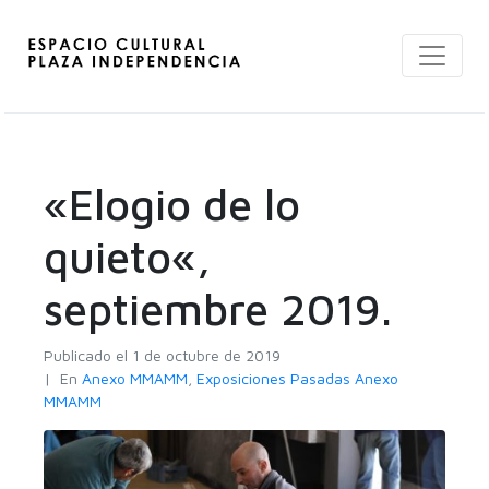
«Elogio de lo
quieto«,
septiembre 2019.
Publicado el
1 de octubre de 2019
En
Anexo MMAMM
,
Exposiciones Pasadas Anexo
MMAMM