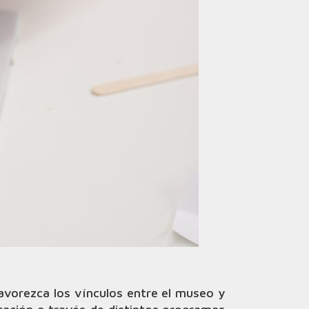
vorezca los vínculos entre el museo y