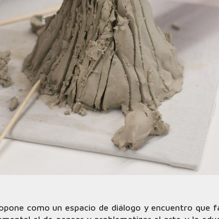
opone como un espacio de diálogo y encuentro que fa