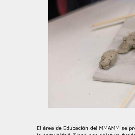
El área de Educación del MMAMM se pr