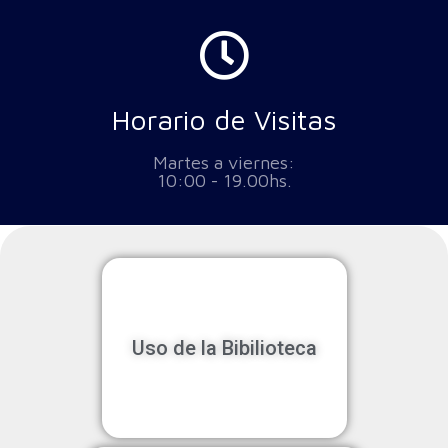
Horario de Visitas
Martes a viernes:
10:00 - 19.00hs.
Uso de la Bibilioteca