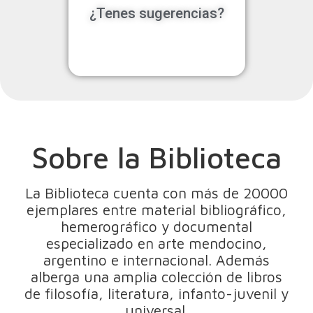
¿Tenes sugerencias?
Sobre la Biblioteca
La Biblioteca cuenta con más de 20000
ejemplares entre material bibliográfico,
hemerográfico y documental
especializado en arte mendocino,
argentino e internacional. Además
alberga una amplia colección de libros
de filosofía, literatura, infanto-juvenil y
universal.