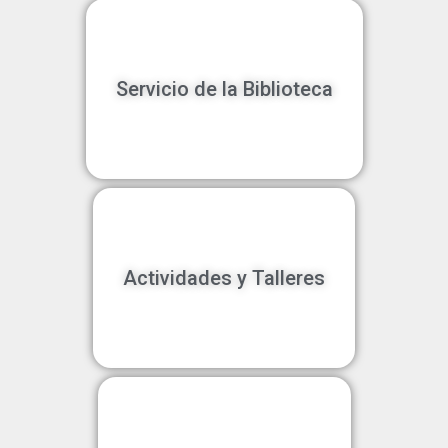
Servicio de la Biblioteca
Actividades y Talleres