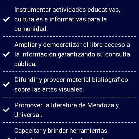
Instrumentar actividades educativas,
culturales e informativas para la
comunidad.
Ampliar y democratizar el libre acceso a
la información garantizando su consulta
pública.
Difundir y proveer material bibliográfico
sobre las artes visuales.
Promover la literatura de Mendoza y
Universal.
Capacitar y brindar herramientas