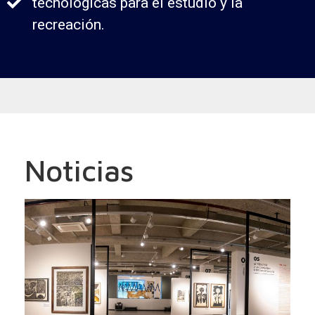
tecnológicas para el estudio y la
recreación.
Noticias