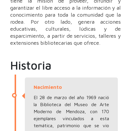
tiene la misión de proveer, difundir y
garantizar el libre acceso a la información y al
conocimiento para toda la comunidad que la
rodea. Por otro lado, genera acciones
educativas, culturales, lúdicas y de
esparcimiento, a partir de servicios, talleres y
extensiones bibliotecarias que ofrece.
Historia
Nacimiento
El 28 de marzo del año 1969 nació
la Biblioteca del Museo de Arte
Moderno de Mendoza, con 170
ejemplares vinculados a esta
temática, patrimonio que se vio