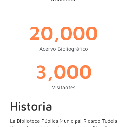
20,000
Acervo Bibliográfico
3,000
Visitantes
Historia
La Biblioteca Pública Municipal Ricardo Tudela