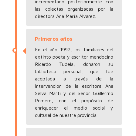
incrementado posteriormente con
las colectas organizadas por la
directora Ana María Álvarez.
Primeros años
En el año 1992, los familiares del
extinto poeta y escritor mendocino
Ricardo Tudela, donaron su
biblioteca personal, que fue
aceptada a través de la
intervención de la escritora Ana
Selva Martí y del Señor Guillermo
Romero, con el propósito de
enriquecer el medio social y
cultural de nuestra provincia.