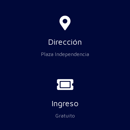
Dirección
Plaza Independencia
Ingreso
Gratuito