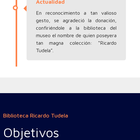
Actualidad
En reconocimiento a tan valioso
gesto, se agradeció la donación,
confiriéndole a la biblioteca del
museo el nombre de quien poseyera
tan magna colección: “Ricardo
Tudela”.
Biblioteca Ricardo Tudela
Objetivos