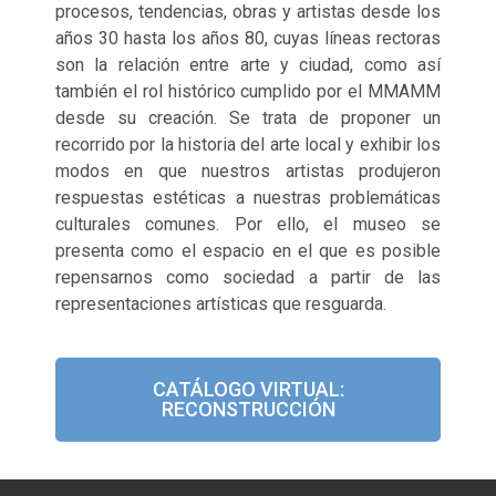
procesos, tendencias, obras y artistas desde los
años 30 hasta los años 80, cuyas líneas rectoras
son la relación entre arte y ciudad, como así
también el rol histórico cumplido por el MMAMM
desde su creación. Se trata de proponer un
recorrido por la historia del arte local y exhibir los
modos en que nuestros artistas produjeron
respuestas estéticas a nuestras problemáticas
culturales comunes. Por ello, el museo se
presenta como el espacio en el que es posible
repensarnos como sociedad a partir de las
representaciones artísticas que resguarda.
CATÁLOGO VIRTUAL:
RECONSTRUCCIÓN