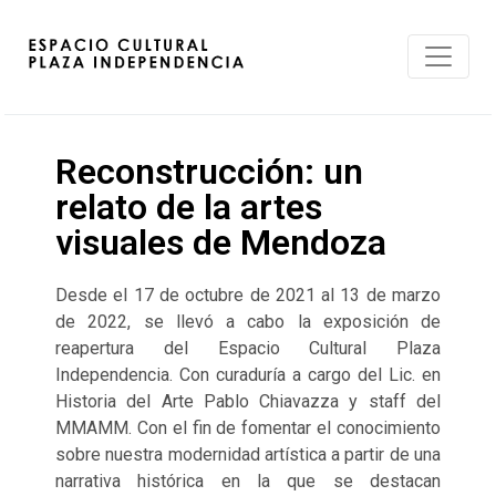
Reconstrucción: un
relato de la artes
visuales de Mendoza
Desde el 17 de octubre de 2021 al 13 de marzo
de 2022, se llevó a cabo la exposición de
reapertura del Espacio Cultural Plaza
Independencia. Con curaduría a cargo del Lic. en
Historia del Arte Pablo Chiavazza y staff del
MMAMM. Con el fin de fomentar el conocimiento
sobre nuestra modernidad artística a partir de una
narrativa histórica en la que se destacan