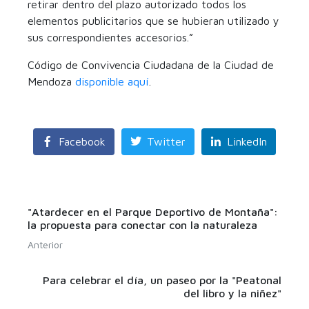
retirar dentro del plazo autorizado todos los
elementos publicitarios que se hubieran utilizado y
sus correspondientes accesorios.”
Código de Convivencia Ciudadana de la Ciudad de
Mendoza
disponible aquí
.
Facebook
Twitter
LinkedIn
"Atardecer en el Parque Deportivo de Montaña":
la propuesta para conectar con la naturaleza
Anterior
Para celebrar el día, un paseo por la "Peatonal
del libro y la niñez"