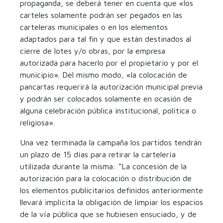
propaganda, se deberá tener en cuenta que «los
carteles solamente podrán ser pegados en las
carteleras municipales o en los elementos
adaptados para tal fin y que están destinados al
cierre de lotes y/o obras, por la empresa
autorizada para hacerlo por el propietario y por el
municipio». Del mismo modo, «la colocación de
pancartas requerirá la autorización municipal previa
y podrán ser colocados solamente en ocasión de
alguna celebración pública institucional, política o
religiosa».
Una vez terminada la campaña los partidos tendrán
un plazo de 15 días para retirar la cartelería
utilizada durante la misma: “La concesión de la
autorización para la colocación o distribución de
los elementos publicitarios definidos anteriormente
llevará implícita la obligación de limpiar los espacios
de la vía pública que se hubiesen ensuciado, y de