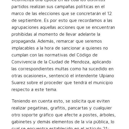
partidos realizan sus campañas políticas en el
marco de las elecciones que se concretarán el 12
de septiembre. Es por esto que recordamos a las
agrupaciones aquellas acciones que se encuentran
prohibidas al momento de llevar adelante la
propaganda. Además, remarcar que seremos
implacables a la hora de sancionar a quienes no
cumplan con las normativas del Código de
Convivencia de la Ciudad de Mendoza, aplicando
las correspondientes multas como ha sucedido en
otras ocasiones», sentenció el intendente Ulpiano
Suarez sobre el proceder que tendrá el municipio
respecto a este tema.
Teniendo en cuenta esto, se solicita que eviten
realizar pegatinas, grafitis, pancartas y cualquier
otro soporte gráfico que afecte a postes, árboles,
gabinetes y demás elementos de la vía pública, lo
cual se encuentra establecido en el artículo 21: