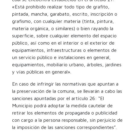
«Está prohibido realizar todo tipo de grafito,
pintada, mancha, garabato, escrito, inscripción o
grafismo, con cualquier materia (tinta, pintura,
materia orgánica, o similares) o bien rayando la
superficie, sobre cualquier elemento del espacio
público, así como en el interior o el exterior de
equipamientos, infraestructuras o elementos de
un servicio público e instalaciones en general,
equipamientos, mobiliario urbano, árboles, jardines
y vías públicas en general».
En caso de infringir las normativas que apuntan a
la preservación de la comuna, se llevarán a cabo las
sanciones apuntadas por el artículo 26: “El
Municipio podrá adoptar la medida cautelar de
retirar los elementos de propaganda o publicidad
con cargo a la persona responsable, sin perjuicio de
la imposición de las sanciones correspondientes”.