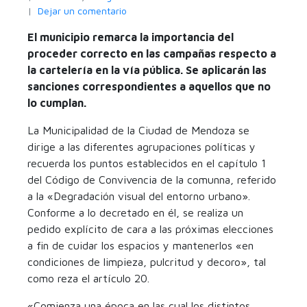
Dejar un comentario
El municipio remarca la importancia del
proceder correcto en las campañas respecto a
la cartelería en la vía pública. Se aplicarán las
sanciones correspondientes a aquellos que no
lo cumplan.
La Municipalidad de la Ciudad de Mendoza se
dirige a las diferentes agrupaciones políticas y
recuerda los puntos establecidos en el capítulo 1
del Código de Convivencia de la comunna, referido
a la «Degradación visual del entorno urbano».
Conforme a lo decretado en él, se realiza un
pedido explícito de cara a las próximas elecciones
a fin de cuidar los espacios y mantenerlos «en
condiciones de limpieza, pulcritud y decoro», tal
como reza el artículo 20.
«Comienza una época en las cual los distintos