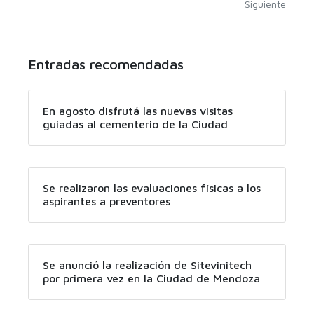
Siguiente
Entradas recomendadas
En agosto disfrutá las nuevas visitas
guiadas al cementerio de la Ciudad
Se realizaron las evaluaciones físicas a los
aspirantes a preventores
Se anunció la realización de Sitevinitech
por primera vez en la Ciudad de Mendoza